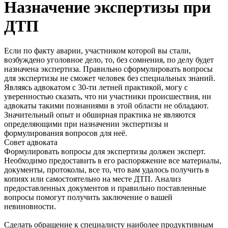
Назначение экспертизы при
ДТП
Если по факту аварии, участником которой вы стали,
возбуждено уголовное дело, то, без сомнения, по делу будет
назначена экспертиза. Правильно сформулировать вопросы
для экспертизы не сможет человек без специальных знаний.
Являясь адвокатом с 30-ти летней практикой, могу с
уверенностью сказать, что ни участники происшествия, ни
адвокаты такими познаниями в этой области не обладают.
Значительный опыт и обширная практика не являются
определяющими при назначении экспертизы и
формулирования вопросов для неё.
Совет адвоката
Формулировать вопросы для экспертизы должен эксперт.
Необходимо предоставить в его распоряжение все материалы,
документы, протоколы, все то, что вам удалось получить в
копиях или самостоятельно на месте ДТП. Анализ
предоставленных документов и правильно поставленные
вопросы помогут получить заключение о вашей
невиновности.
Сделать обращение к специалисту наиболее продуктивным