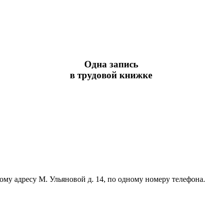
Одна запись
в трудовой книжке
ому адресу М. Ульяновой д. 14, по одному номеру телефона.