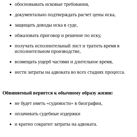
обосновывать исковые требования,
документально подтверждать расчет цены иска,
защищать доводы иска в суде,
обжаловать приговор и решение по иску,
получать исполнительный лист и тратить время в
исполнительном производстве,
возмещать ущерб частями и длительное время,
нести затраты на адвоката во всех стадиях процесса.
Обвиняемый вернется к обычному образу жизни:
не будет иметь «судимости» в биографии,
оплачивать судебные издержки
и кратно сократит затраты на адвоката.