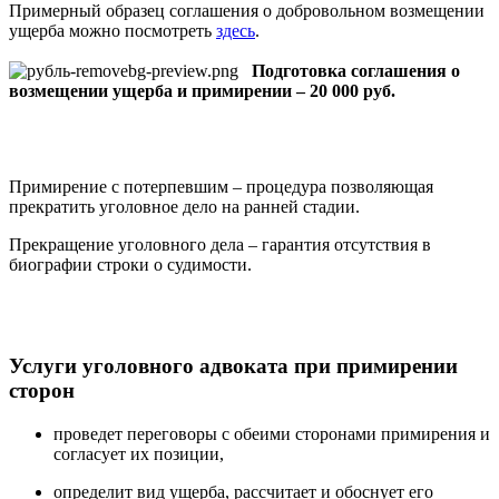
Примерный образец соглашения о добровольном возмещении
ущерба можно посмотреть
здесь
.
Подготовка соглашения о
возмещении ущерба и примирении – 20 000 руб.
Примирение с потерпевшим – процедура позволяющая
прекратить уголовное дело на ранней стадии.
Прекращение уголовного дела – гарантия отсутствия в
биографии строки о судимости.
Услуги уголовного адвоката при примирении
сторон
проведет переговоры с обеими сторонами примирения и
согласует их позиции,
определит вид ущерба, рассчитает и обоснует его