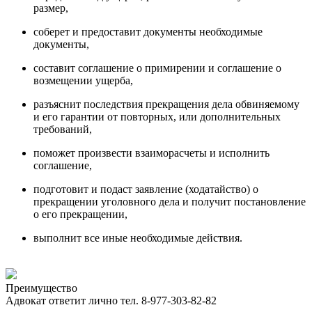
размер,
соберет и предоставит документы необходимые
документы,
составит соглашение о примирении и соглашение о
возмещении ущерба,
разъяснит последствия прекращения дела обвиняемому
и его гарантии от повторных, или дополнительных
требований,
поможет произвести взаиморасчеты и исполнить
соглашение,
подготовит и подаст заявление (ходатайство) о
прекращении уголовного дела и получит постановление
о его прекращении,
выполнит все иные необходимые действия.
Преимущество
Адвокат ответит лично тел. 8-977-303-82-82