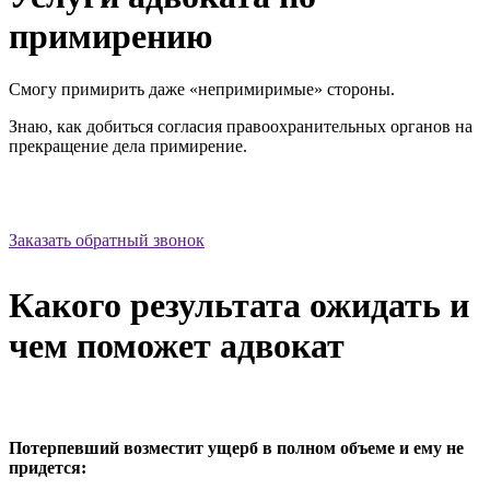
примирению
Смогу примирить даже «непримиримые» стороны.
Знаю, как добиться согласия правоохранительных органов на
прекращение дела примирение.
Заказать обратный звонок
Какого результата ожидать и
чем поможет адвокат
Потерпевший возместит ущерб в полном объеме и ему не
придется: