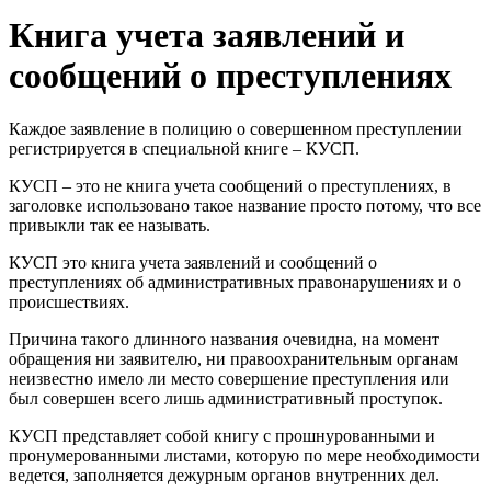
Книга учета заявлений и
сообщений о преступлениях
Каждое заявление в полицию о совершенном преступлении
регистрируется в специальной книге – КУСП.
КУСП – это не книга учета сообщений о преступлениях, в
заголовке использовано такое название просто потому, что все
привыкли так ее называть.
КУСП это книга учета заявлений и сообщений о
преступлениях об административных правонарушениях и о
происшествиях.
Причина такого длинного названия очевидна, на момент
обращения ни заявителю, ни правоохранительным органам
неизвестно имело ли место совершение преступления или
был совершен всего лишь административный проступок.
КУСП представляет собой книгу с прошнурованными и
пронумерованными листами, которую по мере необходимости
ведется, заполняется дежурным органов внутренних дел.