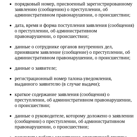
порядковый номер, присвоенный зарегистрированному
заявлению (сообщению) о преступлении, об
административном правонарушении, о происшествии;
дата, время и форма поступления заявления (сообщения)
о преступлении, об административном
правонарушении, о происшествии;
данные о сотруднике органов внутренних дел,
принявшем заявление (сообщение) о преступлении, об
административном правонарушении, о происшествии;
данные о заявителе;
регистрационный номер талона-уведомления,
выданного заявителю (в случае выдачи);
краткое содержание заявления (сообщения) о
преступлении, об административном правонарушении,
о происшествии;
данные о руководителе, которому доложено о заявлении
(сообщении) о преступлении, об административном
правонарушении, о происшествии;