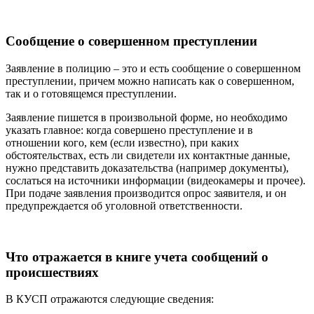
Сообщение о совершенном преступлении
Заявление в полицию – это и есть сообщение о совершенном
преступлении, причем можно написать как о совершенном,
так и о готовящемся преступлении.
Заявление пишется в произвольной форме, но необходимо
указать главное: когда совершено преступление и в
отношении кого, кем (если известно), при каких
обстоятельствах, есть ли свидетели их контактные данные,
нужно представить доказательства (например документы),
сослаться на источники информации (видеокамеры и прочее).
При подаче заявления производится опрос заявителя, и он
предупреждается об уголовной ответственности.
Что отражается в книге учета сообщений о
происшествиях
В КУСП отражаются следующие сведения: