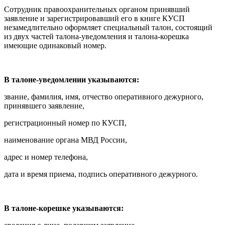
Сотрудник правоохранительных органом принявший
заявление и зарегистрировавший его в книге КУСП
незамедлительно оформляет специальный талон, состоящий
из двух частей талона-уведомления и талона-корешка
имеющие одинаковый номер.
В талоне-уведомлении указываются:
звание, фамилия, имя, отчество оперативного дежурного,
принявшего заявление,
регистрационный номер по КУСП,
наименование органа МВД России,
адрес и номер телефона,
дата и время приема, подпись оперативного дежурного.
В талоне-корешке указываются: