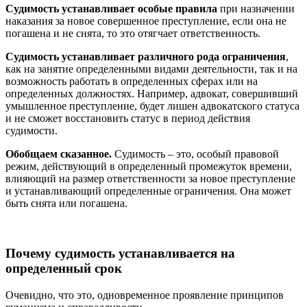
Судимость устанавливает особые правила
при назначении
наказания за новое совершенное преступление, если она не
погашена и не снята, то это отягчает ответственность.
Судимость устанавливает различного рода ограничения
,
как на занятие определенными видами деятельности, так и на
возможность работать в определенных сферах или на
определенных должностях. Например, адвокат, совершивший
умышленное преступление, будет лишен адвокатского статуса
и не сможет восстановить статус в период действия
судимости.
Обобщаем сказанное.
Судимость – это, особый правовой
режим, действующий в определенный промежуток времени,
влияющий на размер ответственности за новое преступление
и устанавливающий определенные ограничения. Она может
быть снята или погашена.
Почему судимость устанавливается на
определенный срок
Очевидно, что это, одновременное проявление принципов