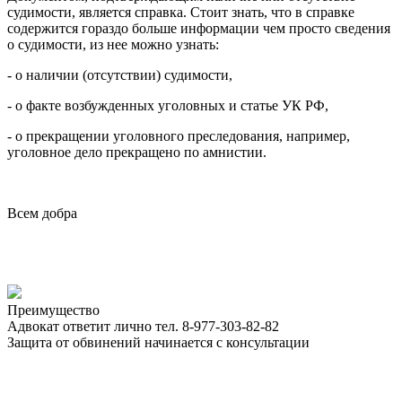
судимости, является справка. Стоит знать, что в справке
содержится гораздо больше информации чем просто сведения
о судимости, из нее можно узнать:
- о наличии (отсутствии) судимости,
- о факте возбужденных уголовных и статье УК РФ,
- о прекращении уголовного преследования, например,
уголовное дело прекращено по амнистии.
Всем добра
Преимущество
Адвокат ответит лично тел. 8-977-303-82-82
Защита от обвинений начинается с консультации