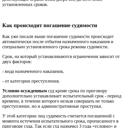
установленных сроков.
Как происходит погашение судимости
Как уже писали выше погашение судимости происходит
автоматически после отбытия назначенного наказания и
специально установленного срока режима судимости.
Срок, на который устанавливаются ограничения зависит от
двух факторов:
- вида назначенного наказания,
- от категории преступления.
Условно осужденным
суд кроме срока по приговору
дополнительно устанавливает испытательный срок - период
времени, в течении которого нельзя совершать не только
преступление, но и административные проступки.
У этой категории лиц судимость считается погашенной с
момента истечения испытательного срока, прописанного в
приговоре суда. Так если суд назначил 3 года «условно» и