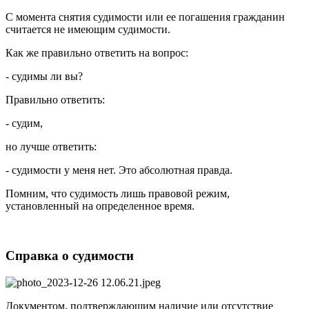
С момента снятия судимости или ее погашения гражданин
считается не имеющим судимости.
Как же правильно ответить на вопрос:
- судимы ли вы?
Правильно ответить:
- судим,
но лучше ответить:
- судимости у меня нет. Это абсолютная правда.
Помним, что судимость лишь правовой режим,
установленный на определенное время.
Справка о судимости
Документом, подтверждающим наличие или отсутствие