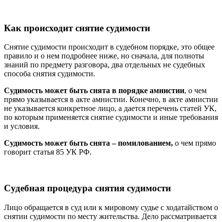
Как происходит снятие судимости
Снятие судимости происходит в судебном порядке, это общее
правило и о нем подробнее ниже, но сначала, для полноты
знаний по предмету разговора, два отдельных не судебных
способа снятия судимости.
Судимость может быть снята в порядке амнистии
, о чем
прямо указывается в акте амнистии. Конечно, в акте амнистии
не указывается конкретное лицо, а дается перечень статей УК,
по которым применяется снятие судимости и иные требования
и условия.
Судимость может быть снята – помилованием,
о чем прямо
говорит статья 85 УК РФ.
Судебная процедура снятия судимости
Лицо обращается в суд или к мировому судье с ходатайством о
снятии судимости по месту жительства. Дело рассматривается