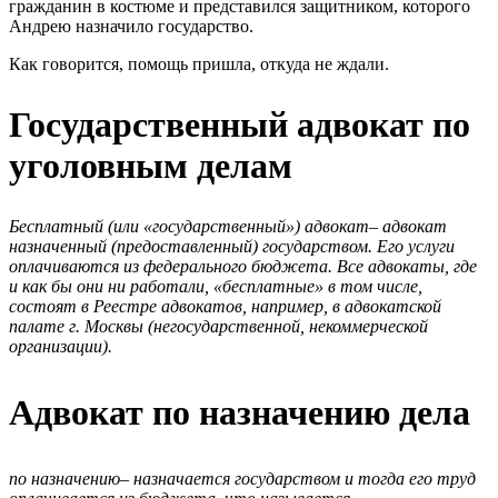
гражданин в костюме и представился защитником, которого
Андрею назначило государство.
Как говорится, помощь пришла, откуда не ждали.
Государственный адвокат по
уголовным делам
Бесплатный (или «государственный») адвокат– адвокат
назначенный (предоставленный) государством. Его услуги
оплачиваются из федерального бюджета. Все адвокаты, где
и как бы они ни работали, «бесплатные» в том числе,
состоят в Реестре адвокатов, например, в адвокатской
палате г. Москвы (негосударственной, некоммерческой
организации).
Адвокат по назначению дела
по назначению– назначается государством и тогда его труд