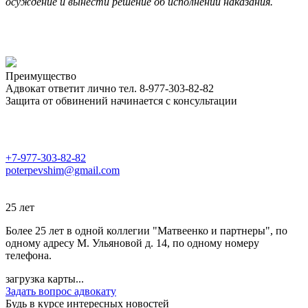
осуждение и вынести решение об исполнении наказания.
Преимущество
Адвокат ответит лично тел. 8-977-303-82-82
Защита от обвинений начинается с консультации
+7-977-303-82-82
poterpevshim@gmail.com
25 лет
Более 25 лет в одной коллегии "Матвеенко и партнеры", по
одному адресу М. Ульяновой д. 14, по одному номеру
телефона.
загрузка карты...
Задать вопрос адвокату
Будь в курсе интересных новостей