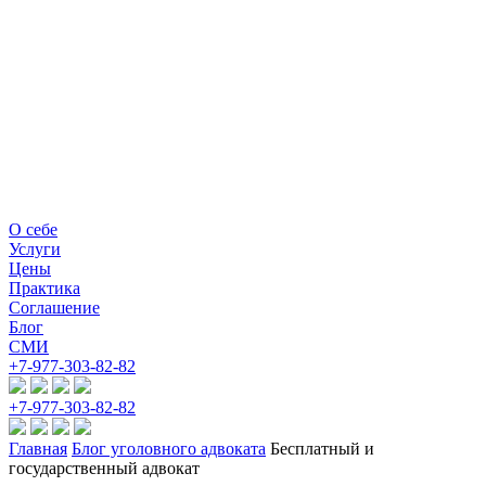
О себе
Услуги
Цены
Практика
Соглашение
Блог
СМИ
+7-977-303-82-82
+7-977-303-82-82
Главная
Блог уголовного адвоката
Бесплатный и
государственный адвокат